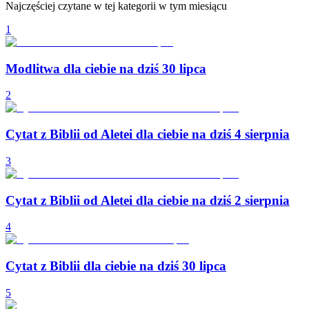
Najczęściej czytane w tej kategorii w tym miesiącu
1
Modlitwa dla ciebie na dziś 30 lipca
2
Cytat z Biblii od Aletei dla ciebie na dziś 4 sierpnia
3
Cytat z Biblii od Aletei dla ciebie na dziś 2 sierpnia
4
Cytat z Biblii dla ciebie na dziś 30 lipca
5