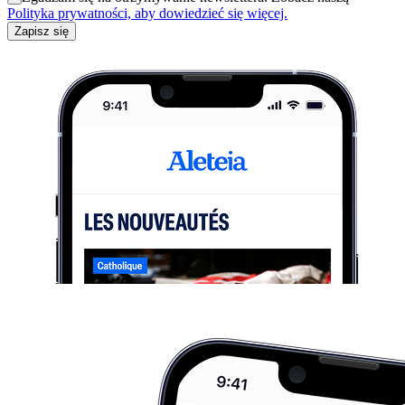
Polityka prywatności, aby dowiedzieć się więcej.
Zapisz się