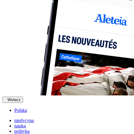
Wstecz
Polska
medycyna
nauka
polityka