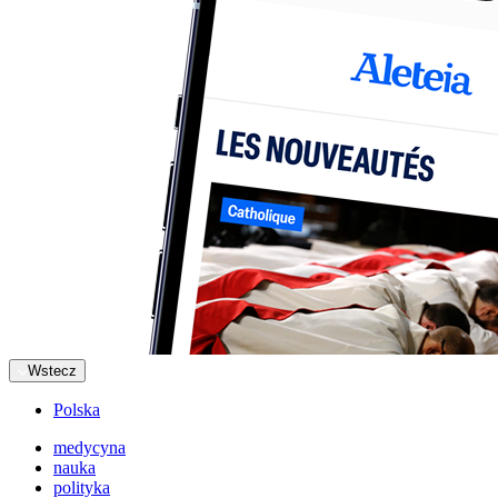
Wstecz
Polska
medycyna
nauka
polityka