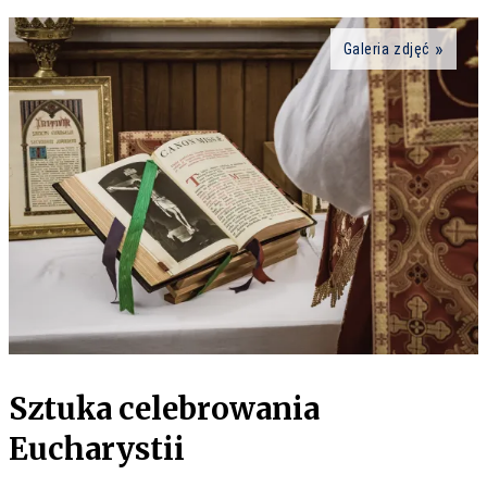
Galeria zdjęć
Sztuka celebrowania
Eucharystii