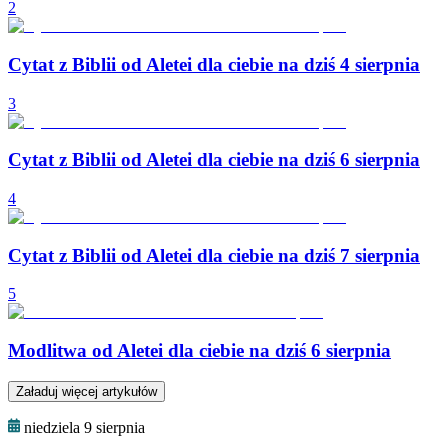
2
Cytat z Biblii od Aletei dla ciebie na dziś 4 sierpnia
3
Cytat z Biblii od Aletei dla ciebie na dziś 6 sierpnia
4
Cytat z Biblii od Aletei dla ciebie na dziś 7 sierpnia
5
Modlitwa od Aletei dla ciebie na dziś 6 sierpnia
Załaduj więcej artykułów
niedziela 9 sierpnia