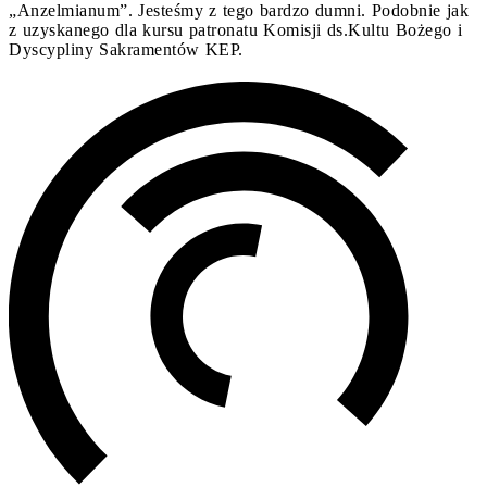
„Anzelmianum”. Jesteśmy z tego bardzo dumni. Podobnie jak
z uzyskanego dla kursu patronatu Komisji ds.Kultu Bożego i
Dyscypliny Sakramentów KEP.