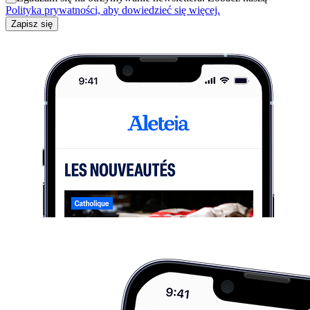
Polityka prywatności, aby dowiedzieć się więcej.
Zapisz się