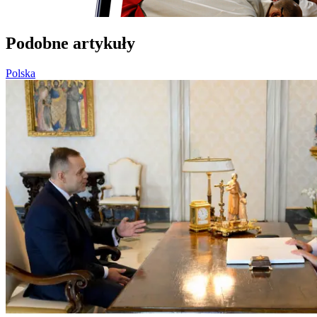
Podobne artykuły
Polska