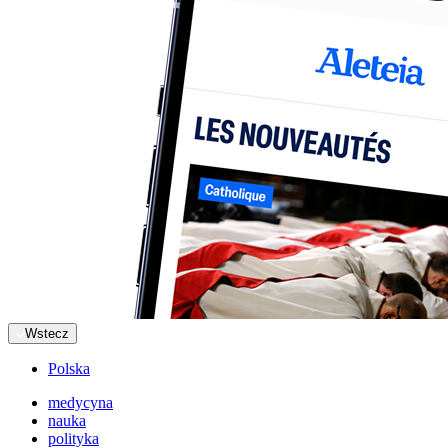
Wstecz
Polska
medycyna
nauka
polityka