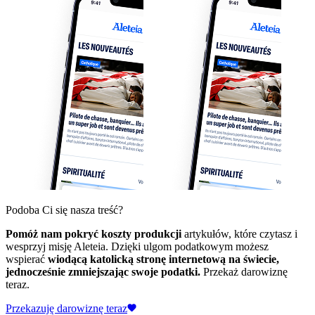
Podoba Ci się nasza treść?
Pomóż nam pokryć koszty produkcji
artykułów, które czytasz i
wesprzyj misję Aleteia. Dzięki ulgom podatkowym możesz
wspierać
wiodącą katolicką stronę internetową na świecie,
jednocześnie zmniejszając swoje podatki.
Przekaż darowiznę
teraz.
Przekazuję darowiznę teraz