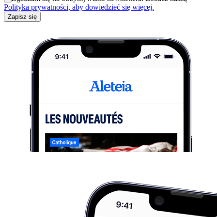
Polityka prywatności, aby dowiedzieć się więcej.
Zapisz się