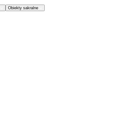
Obiekty sakralne