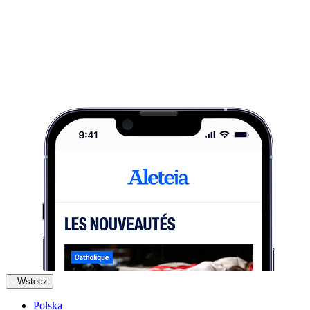
Wstecz
Polska