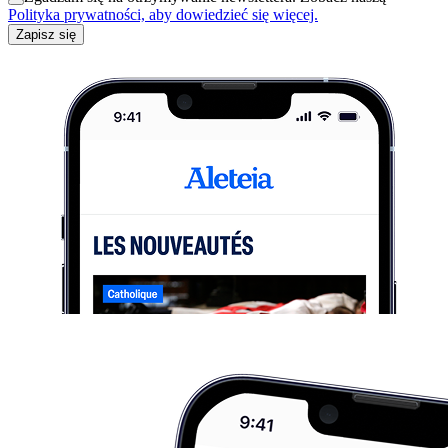
Polityka prywatności, aby dowiedzieć się więcej.
Zapisz się