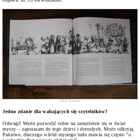
Jakub Bednarz
Jedno zdanie dla wahających się czytelników?
Odwagi! Warto pozwolić sobie na zanurzenie się w świat
myszy – zapraszam do tego dzieci i dorosłych. Może odkryją
Państwo, dlaczego wśród mysiego ludu mawia się często “o