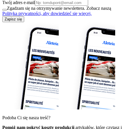
Twój adres e-mail
Zgadzam się na otrzymywanie newslettera. Zobacz naszą
Polityka prywatności, aby dowiedzieć się więcej.
Zapisz się
Podoba Ci się nasza treść?
Pomóż nam pokryć koszty produkcji
artykułów, które czytasz i