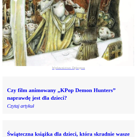
Wydawnictwo Dębogora
Czy film animowany „KPop Demon Hunters”
naprawdę jest dla dzieci?
Czytaj artykuł
Świąteczna książka dla dzieci, która skradnie wasze