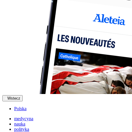
Wstecz
Polska
medycyna
nauka
polityka