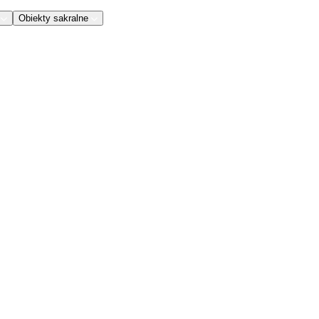
Obiekty sakralne