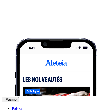
Wstecz
Polska