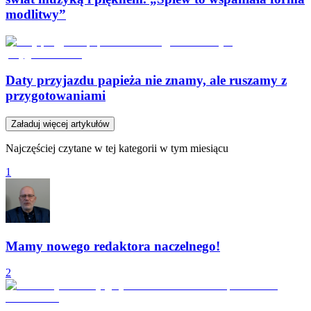
modlitwy”
Daty przyjazdu papieża nie znamy, ale ruszamy z
przygotowaniami
Załaduj więcej artykułów
Najczęściej czytane w tej kategorii w tym miesiącu
1
Mamy nowego redaktora naczelnego!
2