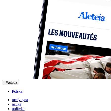
Wstecz
Polska
medycyna
nauka
polityka