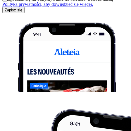
Polityka prywatności, aby dowiedzieć się więcej.
Zapisz się