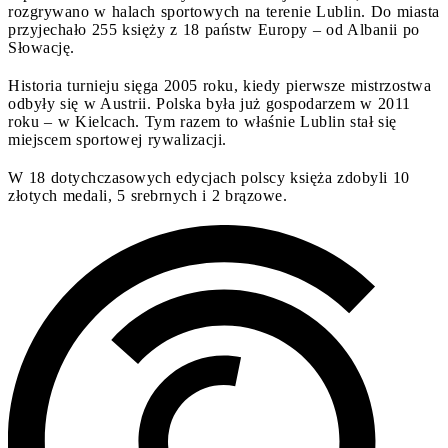
rozgrywano w halach sportowych na terenie Lublin. Do miasta
przyjechało 255 księży z 18 państw Europy – od Albanii po
Słowację.
Historia turnieju sięga 2005 roku, kiedy pierwsze mistrzostwa
odbyły się w Austrii. Polska była już gospodarzem w 2011
roku – w Kielcach. Tym razem to właśnie Lublin stał się
miejscem sportowej rywalizacji.
W 18 dotychczasowych edycjach polscy księża zdobyli 10
złotych medali, 5 srebrnych i 2 brązowe.