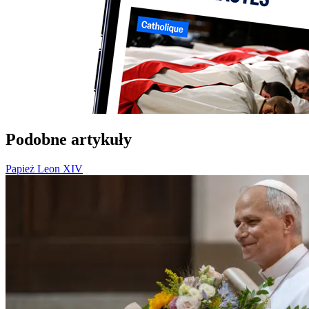
Podobne artykuły
Papież Leon XIV