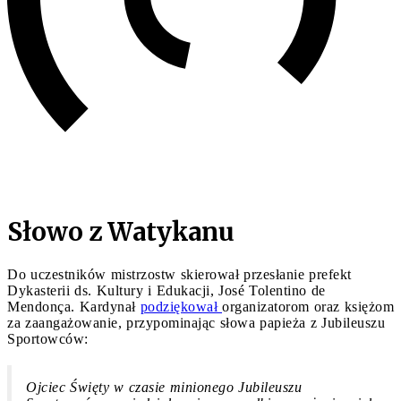
Słowo z Watykanu
Do uczestników mistrzostw skierował przesłanie prefekt
Dykasterii ds. Kultury i Edukacji, José Tolentino de
Mendonça. Kardynał
podziękował
organizatorom oraz księżom
za zaangażowanie, przypominając słowa papieża z Jubileuszu
Sportowców:
Ojciec Święty w czasie minionego Jubileuszu