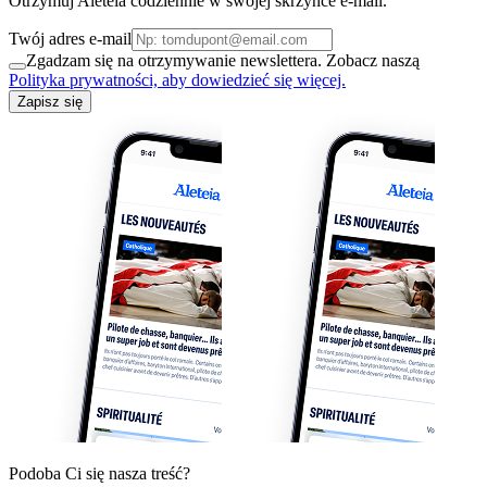
Otrzymuj Aleteia codziennie w swojej skrzynce e-mail.
Twój adres e-mail
Zgadzam się na otrzymywanie newslettera. Zobacz naszą
Polityka prywatności, aby dowiedzieć się więcej.
Zapisz się
Podoba Ci się nasza treść?