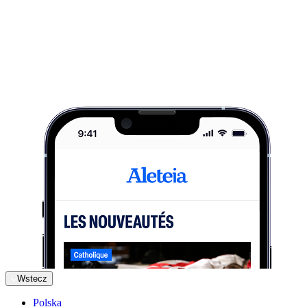
Wstecz
Polska