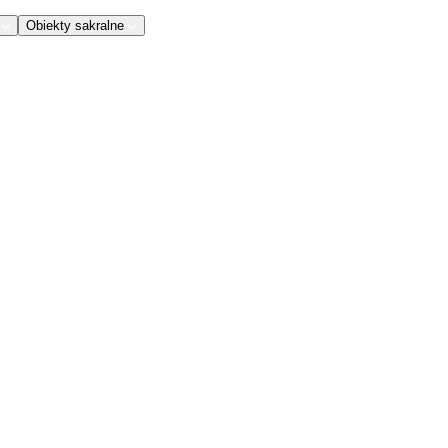
Obiekty sakralne