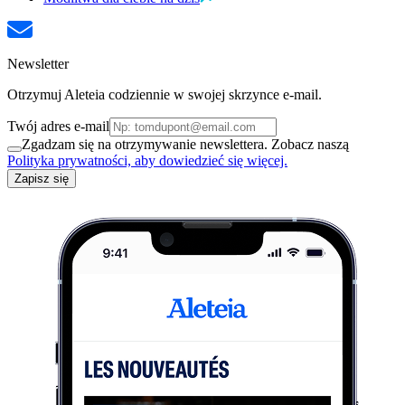
Newsletter
Otrzymuj Aleteia codziennie w swojej skrzynce e-mail.
Twój adres e-mail
Zgadzam się na otrzymywanie newslettera. Zobacz naszą
Polityka prywatności, aby dowiedzieć się więcej.
Zapisz się