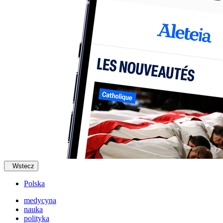
Wstecz
Polska
medycyna
nauka
polityka