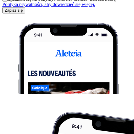
Polityka prywatności, aby dowiedzieć się więcej.
Zapisz się