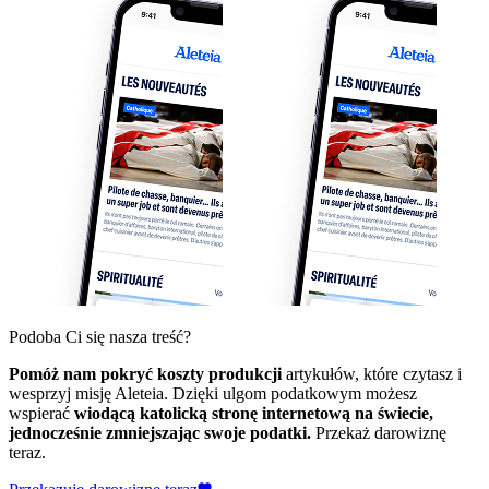
Podoba Ci się nasza treść?
Pomóż nam pokryć koszty produkcji
artykułów, które czytasz i
wesprzyj misję Aleteia. Dzięki ulgom podatkowym możesz
wspierać
wiodącą katolicką stronę internetową na świecie,
jednocześnie zmniejszając swoje podatki.
Przekaż darowiznę
teraz.