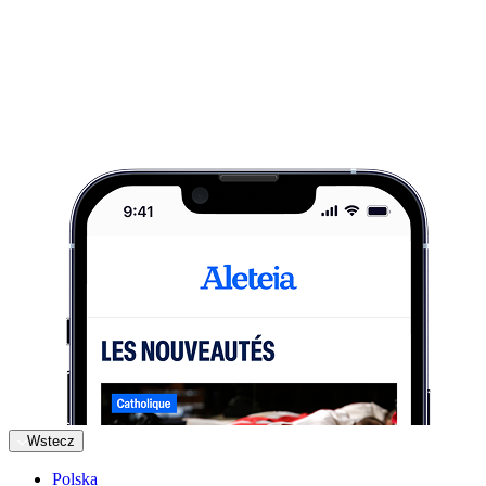
Wstecz
Polska