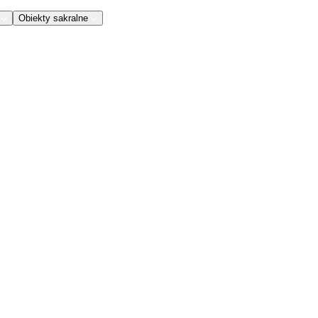
Obiekty sakralne