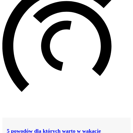
5 powodów dla których warto w wakacje