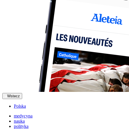
Wstecz
Polska
medycyna
nauka
polityka