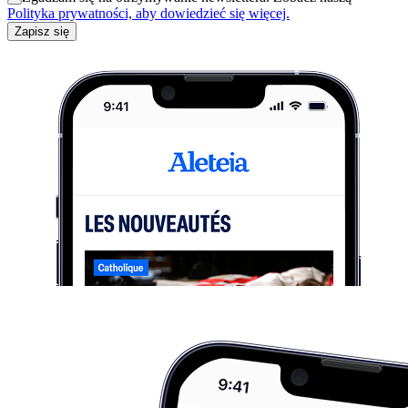
Polityka prywatności, aby dowiedzieć się więcej.
Zapisz się