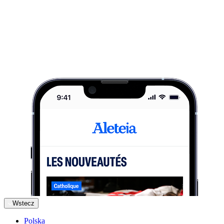
Wstecz
Polska