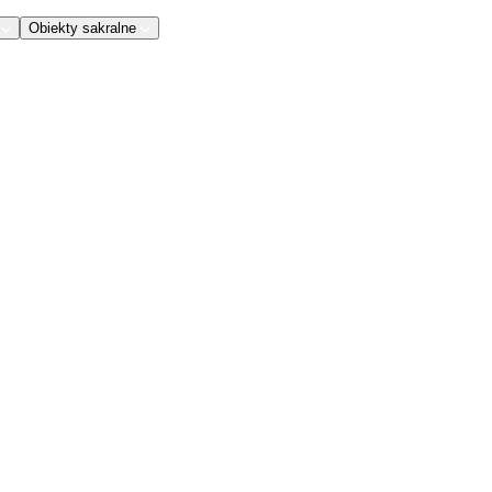
Obiekty sakralne