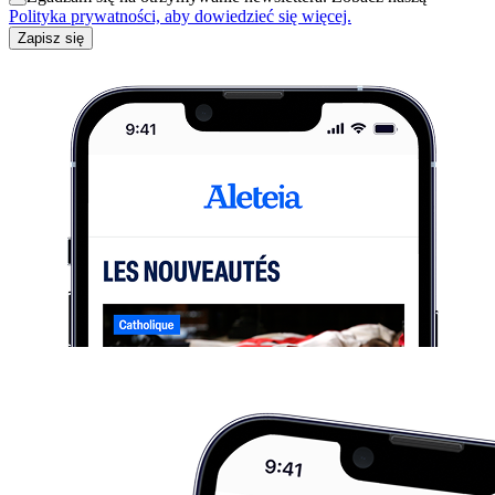
Polityka prywatności, aby dowiedzieć się więcej.
Zapisz się