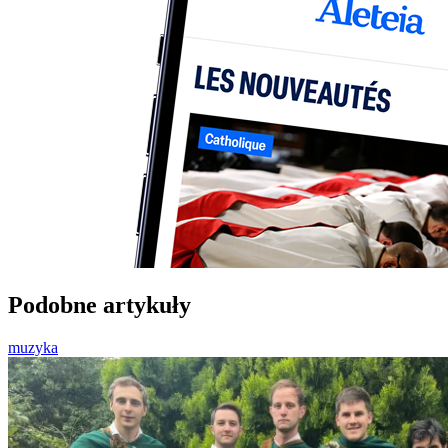
Podobne artykuły
muzyka