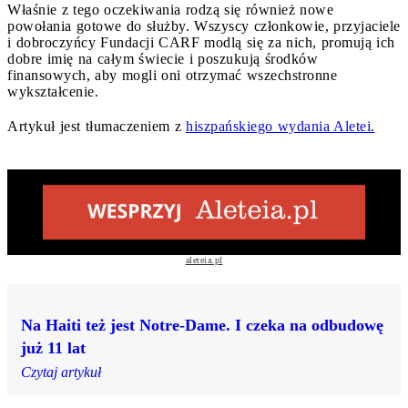
Właśnie z tego oczekiwania rodzą się również nowe
powołania gotowe do służby. Wszyscy członkowie, przyjaciele
i dobroczyńcy Fundacji CARF modlą się za nich, promują ich
dobre imię na całym świecie i poszukują środków
finansowych, aby mogli oni otrzymać wszechstronne
wykształcenie.
Artykuł jest tłumaczeniem z
hiszpańskiego wydania Aletei.
aleteia.pl
Na Haiti też jest Notre-Dame. I czeka na odbudowę
już 11 lat
Czytaj artykuł