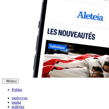
Wstecz
Polska
medycyna
nauka
polityka