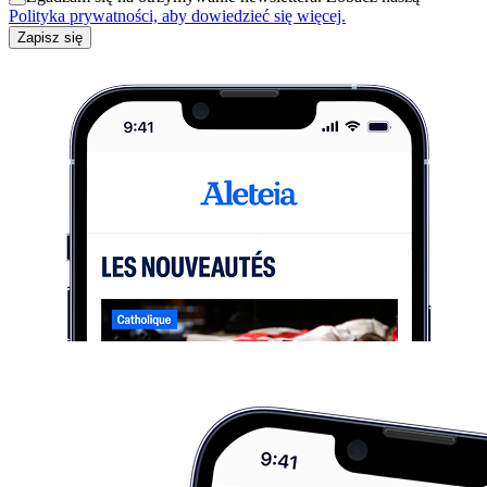
Polityka prywatności, aby dowiedzieć się więcej.
Zapisz się