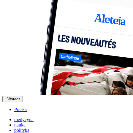
Wstecz
Polska
medycyna
nauka
polityka