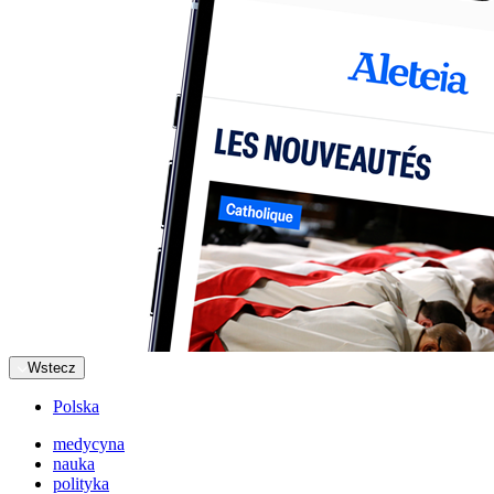
Wstecz
Polska
medycyna
nauka
polityka