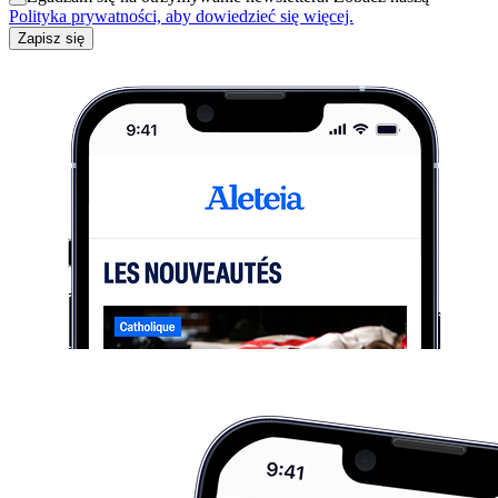
Polityka prywatności, aby dowiedzieć się więcej.
Zapisz się