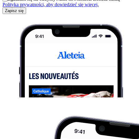
Polityka prywatności, aby dowiedzieć się więcej.
Zapisz się