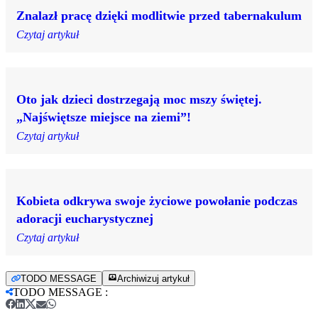
Znalazł pracę dzięki modlitwie przed tabernakulum
Czytaj artykuł
Oto jak dzieci dostrzegają moc mszy świętej.
„Najświętsze miejsce na ziemi”!
Czytaj artykuł
Kobieta odkrywa swoje życiowe powołanie podczas
adoracji eucharystycznej
Czytaj artykuł
TODO MESSAGE
Archiwizuj artykuł
TODO MESSAGE
: