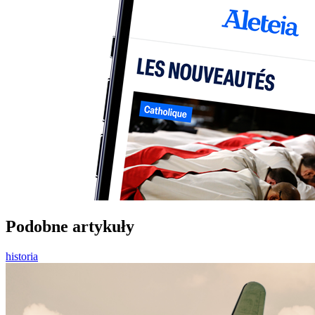
Podobne artykuły
historia