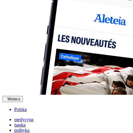
Wstecz
Polska
medycyna
nauka
polityka