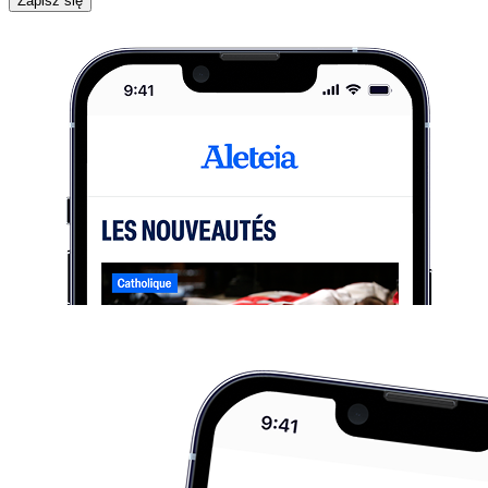
Zapisz się