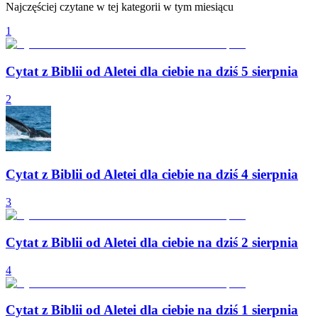
Najczęściej czytane w tej kategorii w tym miesiącu
1
Cytat z Biblii od Aletei dla ciebie na dziś 5 sierpnia
2
Cytat z Biblii od Aletei dla ciebie na dziś 4 sierpnia
3
Cytat z Biblii od Aletei dla ciebie na dziś 2 sierpnia
4
Cytat z Biblii od Aletei dla ciebie na dziś 1 sierpnia