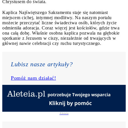
Chrystusem do świata.
Kaplica Najświętszego Sakramentu staje się natomiast
miejscem cichej, intymnej modlitwy. Na naszym portalu
możecie przeczytać liczne świadectwa osób, których życie
odmieniła adoracja. Coraz więcej jest kościołów, gdzie trwa
ona całą dobę. Właśnie osobna kaplica pozwala na głębokie
spotkanie z Jezusem w ciszy, niezależnie od trwających w
głównej nawie celebracji czy ruchu turystycznego.
Lubisz nasze artykuły? 
Pomóż nam działać!
Aleteia