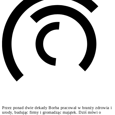
Przez ponad dwie dekady Borba pracował w branży zdrowia i
urody, budując firmy i gromadząc majątek. Dziś mówi o