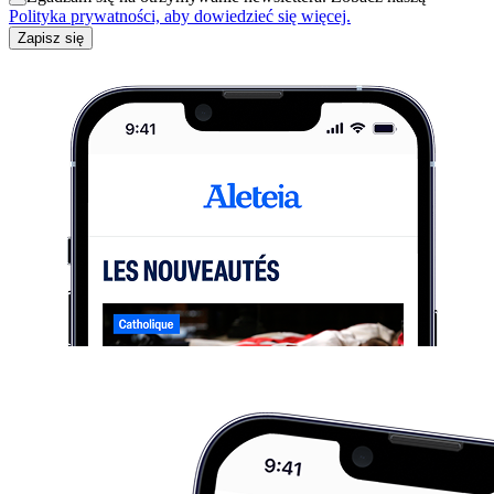
Polityka prywatności, aby dowiedzieć się więcej.
Zapisz się