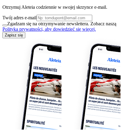
Otrzymuj Aleteia codziennie w swojej skrzynce e-mail.
Twój adres e-mail
Zgadzam się na otrzymywanie newslettera. Zobacz naszą
Polityka prywatności, aby dowiedzieć się więcej.
Zapisz się