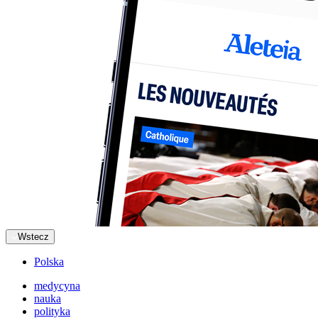
Wstecz
Polska
medycyna
nauka
polityka