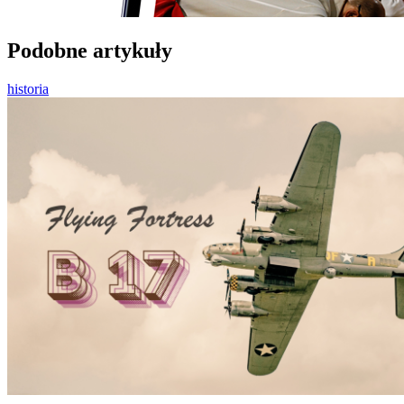
Podobne artykuły
historia