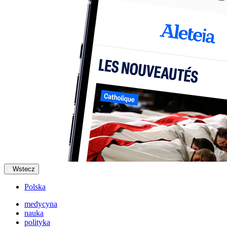
Wstecz
Polska
medycyna
nauka
polityka