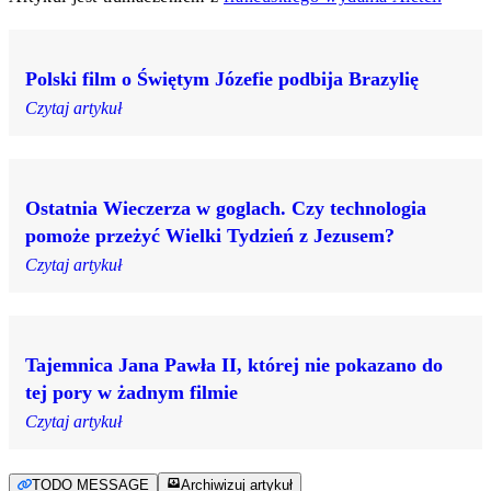
Polski film o Świętym Józefie podbija Brazylię
Czytaj artykuł
Ostatnia Wieczerza w goglach. Czy technologia
pomoże przeżyć Wielki Tydzień z Jezusem?
Czytaj artykuł
Tajemnica Jana Pawła II, której nie pokazano do
tej pory w żadnym filmie
Czytaj artykuł
TODO MESSAGE
Archiwizuj artykuł