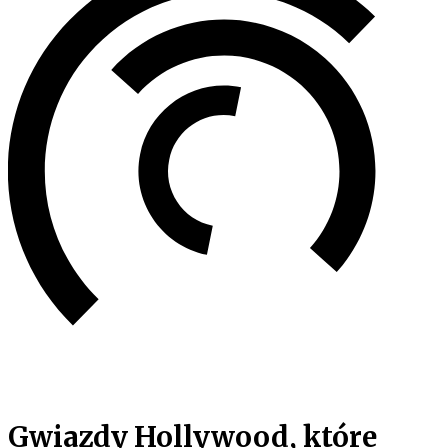
Gwiazdy Hollywood, które