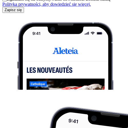
Polityka prywatności, aby dowiedzieć się więcej.
Zapisz się