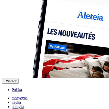
Wstecz
Polska
medycyna
nauka
polityka