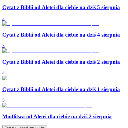
Cytat z Biblii od Aletei dla ciebie na dziś 5 sierpnia
2
Cytat z Biblii od Aletei dla ciebie na dziś 4 sierpnia
3
Cytat z Biblii od Aletei dla ciebie na dziś 2 sierpnia
4
Cytat z Biblii od Aletei dla ciebie na dziś 1 sierpnia
5
Modlitwa od Aletei dla ciebie na dziś 2 sierpnia