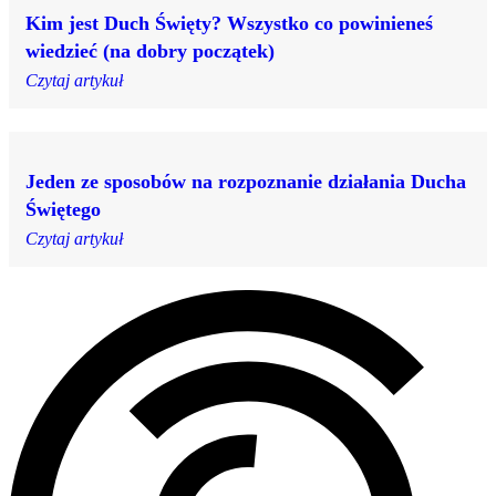
Kim jest Duch Święty? Wszystko co powinieneś
wiedzieć (na dobry początek)
Czytaj artykuł
Jeden ze sposobów na rozpoznanie działania Ducha
Świętego
Czytaj artykuł