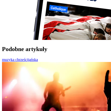
Podobne artykuły
muzyka chrześcijańska