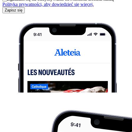
Polityka prywatności, aby dowiedzieć się więcej.
Zapisz się