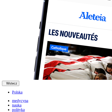
Wstecz
Polska
medycyna
nauka
polityka