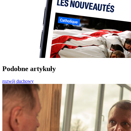
Podobne artykuły
rozwój duchowy