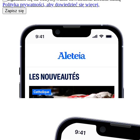
Polityka prywatności, aby dowiedzieć się więcej.
Zapisz się