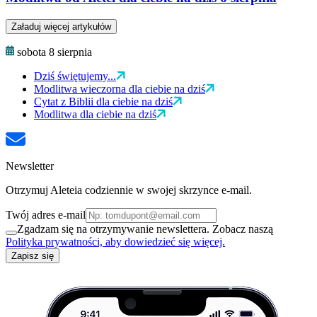
Załaduj więcej artykułów
sobota 8 sierpnia
Dziś świętujemy...
Modlitwa wieczorna dla ciebie na dziś
Cytat z Biblii dla ciebie na dziś
Modlitwa dla ciebie na dziś
Newsletter
Otrzymuj Aleteia codziennie w swojej skrzynce e-mail.
Twój adres e-mail
Zgadzam się na otrzymywanie newslettera. Zobacz naszą
Polityka prywatności, aby dowiedzieć się więcej.
Zapisz się