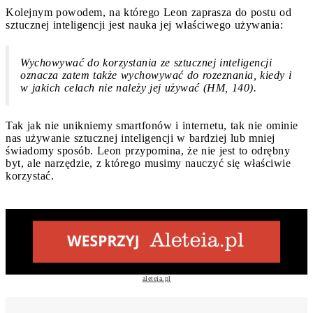
Kolejnym powodem, na którego Leon zaprasza do postu od
sztucznej inteligencji jest nauka jej właściwego używania:
Wychowywać do korzystania ze sztucznej inteligencji
oznacza zatem także wychowywać do rozeznania, kiedy i
w jakich celach nie należy jej używać (HM, 140).
Tak jak nie unikniemy smartfonów i internetu, tak nie ominie
nas używanie sztucznej inteligencji w bardziej lub mniej
świadomy sposób. Leon przypomina, że nie jest to odrębny
byt, ale narzędzie, z którego musimy nauczyć się właściwie
korzystać.
aleteia.pl