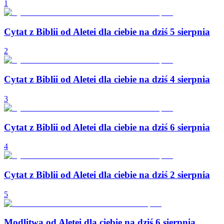
1
Cytat z Biblii od Aletei dla ciebie na dziś 5 sierpnia
2
Cytat z Biblii od Aletei dla ciebie na dziś 4 sierpnia
3
Cytat z Biblii od Aletei dla ciebie na dziś 6 sierpnia
4
Cytat z Biblii od Aletei dla ciebie na dziś 2 sierpnia
5
Modlitwa od Aletei dla ciebie na dziś 6 sierpnia