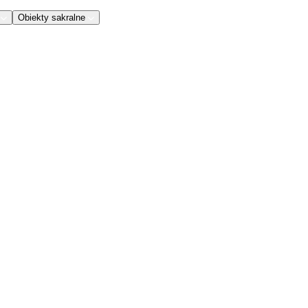
Obiekty sakralne