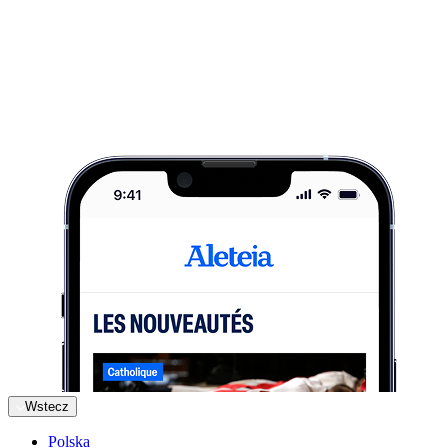
Wstecz
Polska