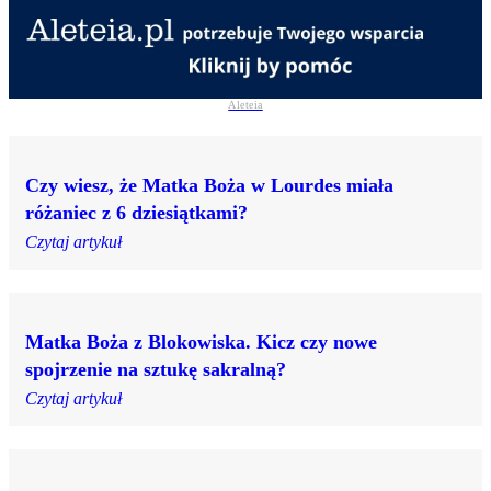
Aleteia
Czy wiesz, że Matka Boża w Lourdes miała
różaniec z 6 dziesiątkami?
Czytaj artykuł
Matka Boża z Blokowiska. Kicz czy nowe
spojrzenie na sztukę sakralną?
Czytaj artykuł