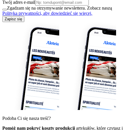
Twój adres e-mail
Zgadzam się na otrzymywanie newslettera. Zobacz naszą
Polityka prywatności, aby dowiedzieć się więcej.
Zapisz się
Podoba Ci się nasza treść?
Pomóż nam pokryć koszty produkcji
artykułów, które czytasz i