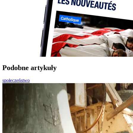
Podobne artykuły
społeczeństwo