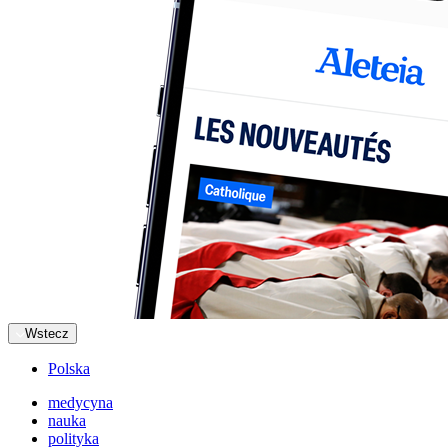
Wstecz
Polska
medycyna
nauka
polityka