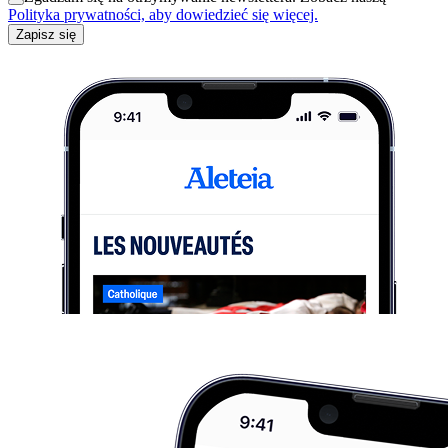
Polityka prywatności, aby dowiedzieć się więcej.
Zapisz się