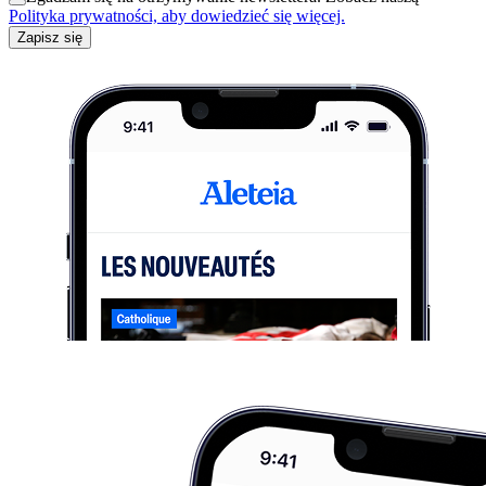
Polityka prywatności, aby dowiedzieć się więcej.
Zapisz się