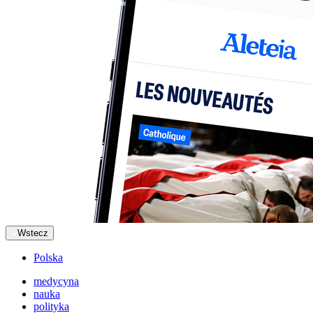
Wstecz
Polska
medycyna
nauka
polityka