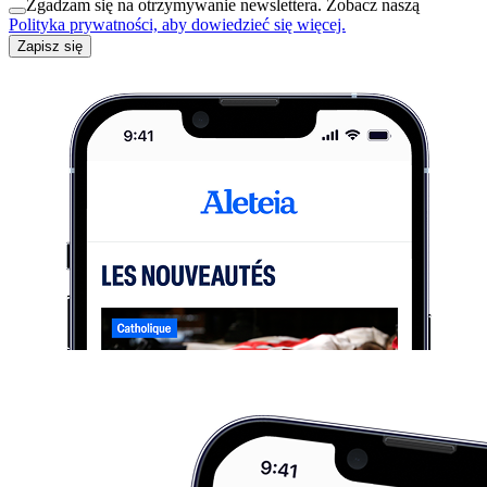
Zgadzam się na otrzymywanie newslettera. Zobacz naszą
Polityka prywatności, aby dowiedzieć się więcej.
Zapisz się