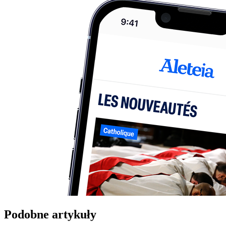
Podobne artykuły