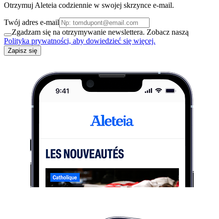
Otrzymuj Aleteia codziennie w swojej skrzynce e-mail.
Twój adres e-mail
Zgadzam się na otrzymywanie newslettera. Zobacz naszą
Polityka prywatności, aby dowiedzieć się więcej.
Zapisz się