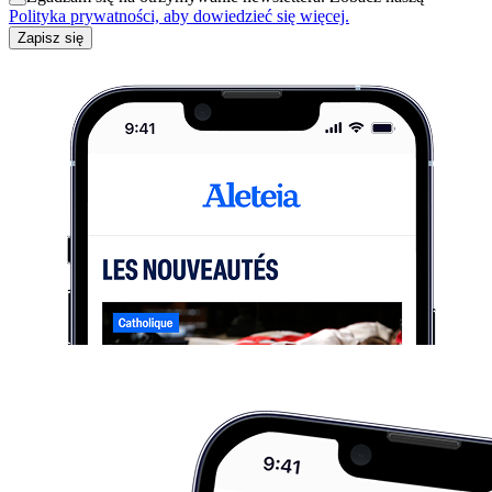
Polityka prywatności, aby dowiedzieć się więcej.
Zapisz się