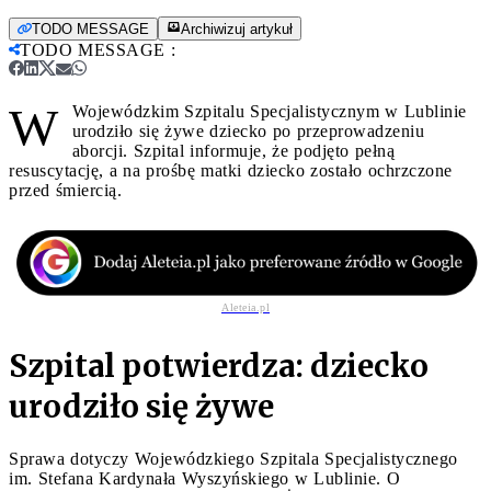
TODO MESSAGE
Archiwizuj artykuł
TODO MESSAGE
:
W
Wojewódzkim Szpitalu Specjalistycznym w Lublinie
urodziło się żywe dziecko po przeprowadzeniu
aborcji. Szpital informuje, że podjęto pełną
resuscytację, a na prośbę matki dziecko zostało ochrzczone
przed śmiercią.
Aleteia.pl
Szpital potwierdza: dziecko
urodziło się żywe
Sprawa dotyczy Wojewódzkiego Szpitala Specjalistycznego
im. Stefana Kardynała Wyszyńskiego w Lublinie. O