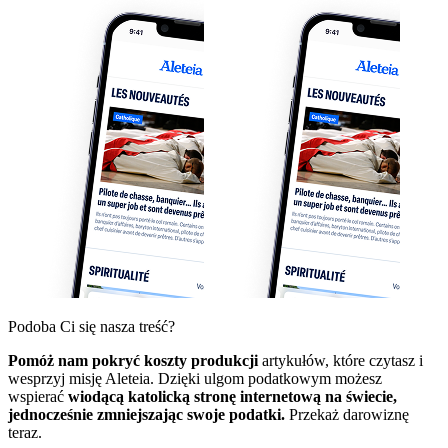
Podoba Ci się nasza treść?
Pomóż nam pokryć koszty produkcji
artykułów, które czytasz i
wesprzyj misję Aleteia. Dzięki ulgom podatkowym możesz
wspierać
wiodącą katolicką stronę internetową na świecie,
jednocześnie zmniejszając swoje podatki.
Przekaż darowiznę
teraz.