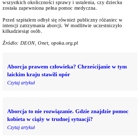
wszystkich okoliczności sprawy i ustalenia, czy dziecku
została zapewniona pełna pomoc medyczna.
Przed szpitalem odbył się również publiczny różaniec w
intencji zatrzymania aborcji. W modlitwie uczestniczyło
kilkadziesiąt osób.
Źródlo: DEON, Onet, opoka.org.pl
Aborcja prawem człowieka? Chrześcijanie w tym
laickim kraju stawili opór
Czytaj artykuł
Aborcja to nie rozwiązanie. Gdzie znajdzie pomoc
kobieta w ciąży w trudnej sytuacji?
Czytaj artykuł