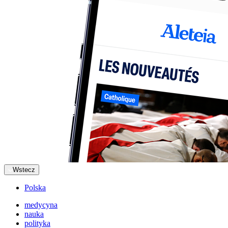
Wstecz
Polska
medycyna
nauka
polityka