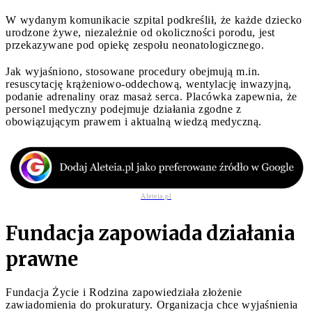
W wydanym komunikacie szpital podkreślił, że każde dziecko
urodzone żywe, niezależnie od okoliczności porodu, jest
przekazywane pod opiekę zespołu neonatologicznego.
Jak wyjaśniono, stosowane procedury obejmują m.in.
resuscytację krążeniowo-oddechową, wentylację inwazyjną,
podanie adrenaliny oraz masaż serca. Placówka zapewnia, że
personel medyczny podejmuje działania zgodne z
obowiązującym prawem i aktualną wiedzą medyczną.
Aleteia.pl
Fundacja zapowiada działania
prawne
Fundacja Życie i Rodzina zapowiedziała złożenie
zawiadomienia do prokuratury. Organizacja chce wyjaśnienia