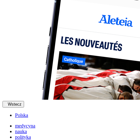
Wstecz
Polska
medycyna
nauka
polityka