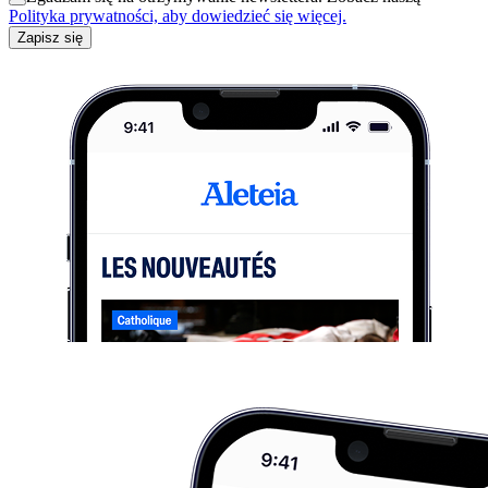
Polityka prywatności, aby dowiedzieć się więcej.
Zapisz się