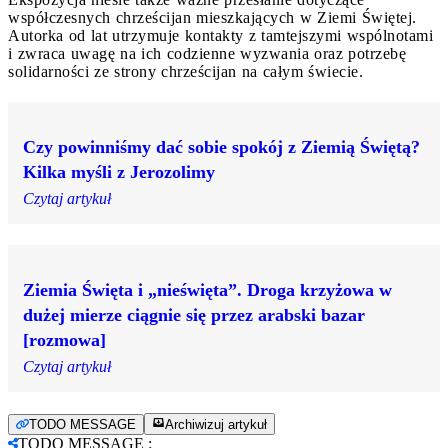
współczesnych chrześcijan mieszkających w Ziemi Świętej.
Autorka od lat utrzymuje kontakty z tamtejszymi wspólnotami
i zwraca uwagę na ich codzienne wyzwania oraz potrzebę
solidarności ze strony chrześcijan na całym świecie.
Czy powinniśmy dać sobie spokój z Ziemią Świętą?
Kilka myśli z Jerozolimy
Czytaj artykuł
Ziemia Święta i „nieświęta”. Droga krzyżowa w
dużej mierze ciągnie się przez arabski bazar
[rozmowa]
Czytaj artykuł
TODO MESSAGE
Archiwizuj artykuł
TODO MESSAGE
: