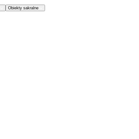
Obiekty sakralne