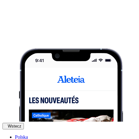
Wstecz
Polska