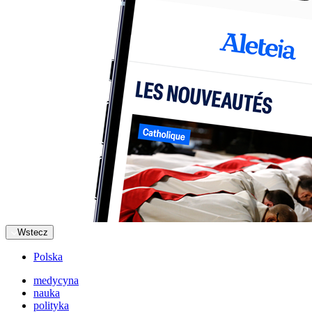
Wstecz
Polska
medycyna
nauka
polityka