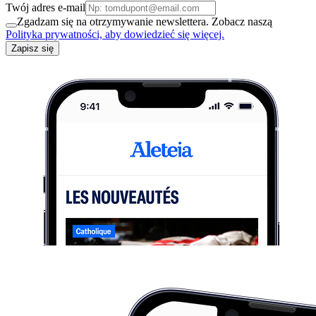
Twój adres e-mail
Zgadzam się na otrzymywanie newslettera. Zobacz naszą
Polityka prywatności, aby dowiedzieć się więcej.
Zapisz się