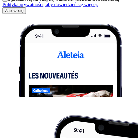
Polityka prywatności, aby dowiedzieć się więcej.
Zapisz się