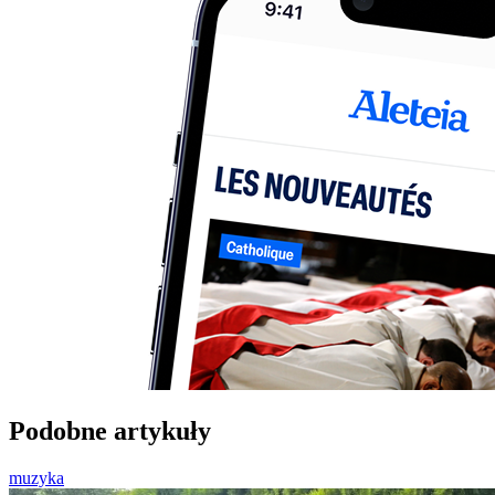
Podobne artykuły
muzyka