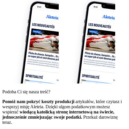
Podoba Ci się nasza treść?
Pomóż nam pokryć koszty produkcji
artykułów, które czytasz i
wesprzyj misję Aleteia. Dzięki ulgom podatkowym możesz
wspierać
wiodącą katolicką stronę internetową na świecie,
jednocześnie zmniejszając swoje podatki.
Przekaż darowiznę
teraz.