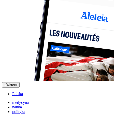
Wstecz
Polska
medycyna
nauka
polityka