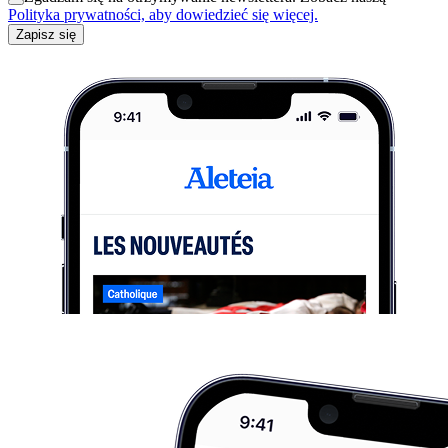
Polityka prywatności, aby dowiedzieć się więcej.
Zapisz się