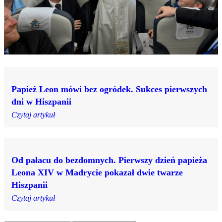
Papież Leon mówi bez ogródek. Sukces pierwszych
dni w Hiszpanii
Czytaj artykuł
Od pałacu do bezdomnych. Pierwszy dzień papieża
Leona XIV w Madrycie pokazał dwie twarze
Hiszpanii
Czytaj artykuł