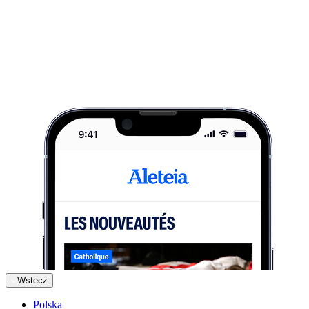
Wstecz
Polska