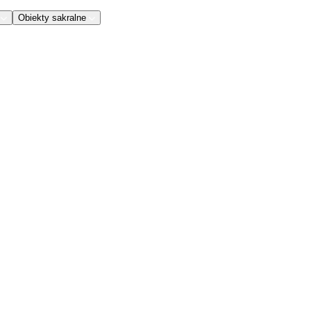
Obiekty sakralne