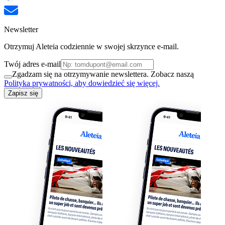
Newsletter
Otrzymuj Aleteia codziennie w swojej skrzynce e-mail.
Twój adres e-mail
Zgadzam się na otrzymywanie newslettera. Zobacz naszą
Polityka prywatności, aby dowiedzieć się więcej.
Zapisz się