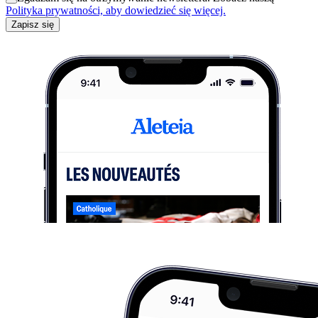
Polityka prywatności, aby dowiedzieć się więcej.
Zapisz się