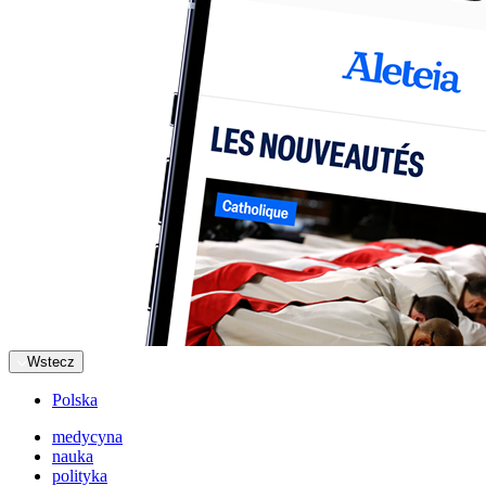
Wstecz
Polska
medycyna
nauka
polityka