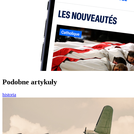
Podobne artykuły
historia