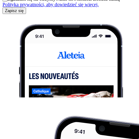
Polityka prywatności, aby dowiedzieć się więcej.
Zapisz się