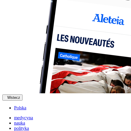
Wstecz
Polska
medycyna
nauka
polityka