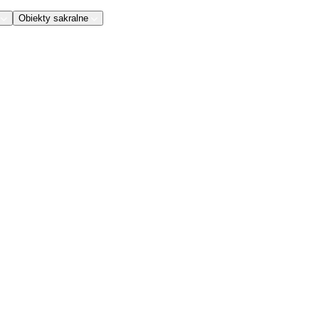
Obiekty sakralne