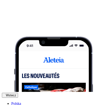
Wstecz
Polska