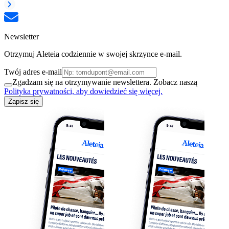
Newsletter
Otrzymuj Aleteia codziennie w swojej skrzynce e-mail.
Twój adres e-mail
Zgadzam się na otrzymywanie newslettera. Zobacz naszą
Polityka prywatności, aby dowiedzieć się więcej.
Zapisz się