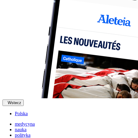
Wstecz
Polska
medycyna
nauka
polityka