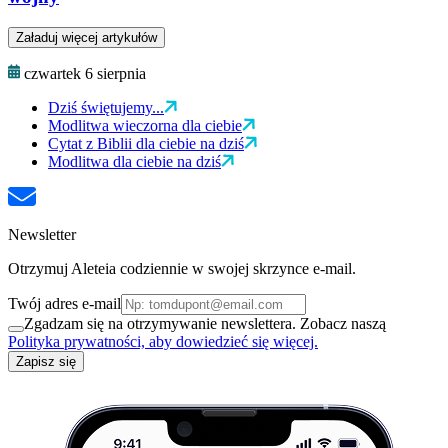
Załaduj więcej artykułów
czwartek 6 sierpnia
Dziś świętujemy...
Modlitwa wieczorna dla ciebie
Cytat z Biblii dla ciebie na dziś
Modlitwa dla ciebie na dziś
Newsletter
Otrzymuj Aleteia codziennie w swojej skrzynce e-mail.
Twój adres e-mail
Zgadzam się na otrzymywanie newslettera. Zobacz naszą
Polityka prywatności, aby dowiedzieć się więcej.
Zapisz się