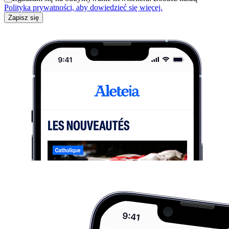
Polityka prywatności, aby dowiedzieć się więcej.
Zapisz się