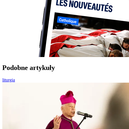
Podobne artykuły
liturgia