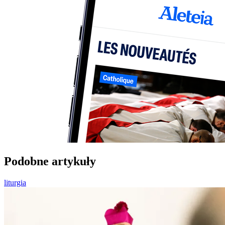
Podobne artykuły
liturgia