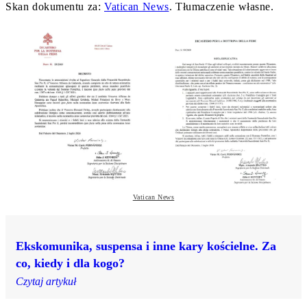
Skan dokumentu za:
Vatican News
. Tłumaczenie własne.
Vatican News
Ekskomunika, suspensa i inne kary kościelne. Za
co, kiedy i dla kogo?
Czytaj artykuł