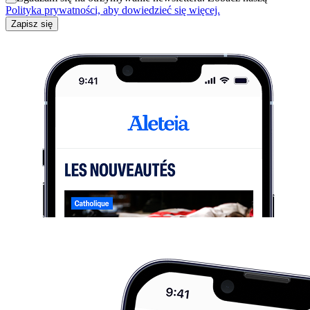
Polityka prywatności, aby dowiedzieć się więcej.
Zapisz się