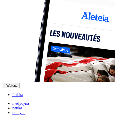
Wstecz
Polska
medycyna
nauka
polityka