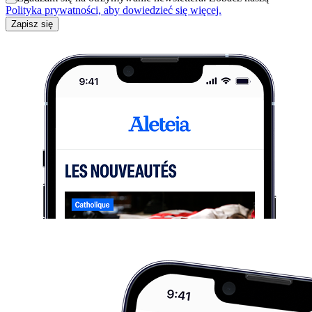
Polityka prywatności, aby dowiedzieć się więcej.
Zapisz się