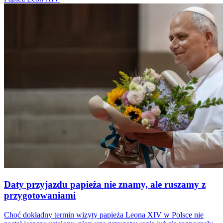
Daty przyjazdu papieża nie znamy, ale ruszamy z
przygotowaniami
Choć dokładny termin wizyty papieża Leona XIV w Polsce nie