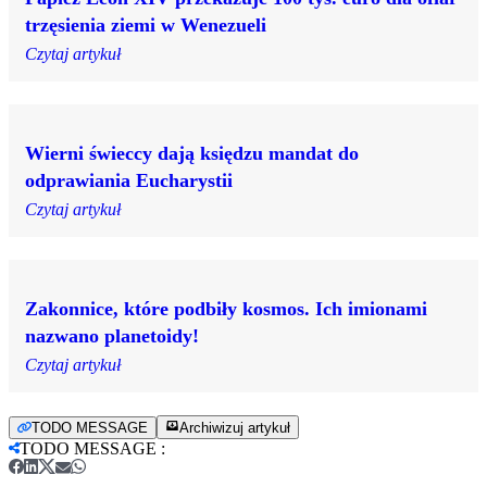
trzęsienia ziemi w Wenezueli
Czytaj artykuł
Wierni świeccy dają księdzu mandat do
odprawiania Eucharystii
Czytaj artykuł
Zakonnice, które podbiły kosmos. Ich imionami
nazwano planetoidy!
Czytaj artykuł
TODO MESSAGE
Archiwizuj artykuł
TODO MESSAGE
: