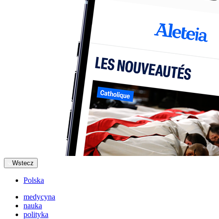
Wstecz
Polska
medycyna
nauka
polityka