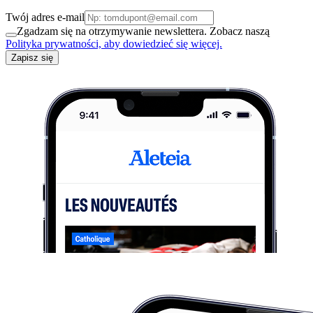
Twój adres e-mail
Zgadzam się na otrzymywanie newslettera. Zobacz naszą
Polityka prywatności, aby dowiedzieć się więcej.
Zapisz się