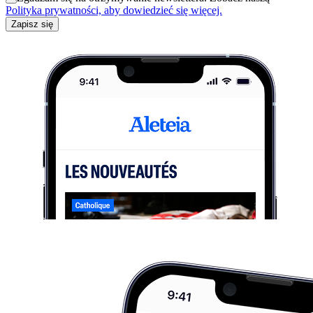
Polityka prywatności, aby dowiedzieć się więcej.
Zapisz się