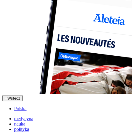
Wstecz
Polska
medycyna
nauka
polityka