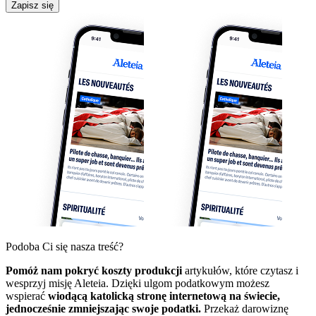
Zapisz się
Podoba Ci się nasza treść?
Pomóż nam pokryć koszty produkcji
artykułów, które czytasz i
wesprzyj misję Aleteia. Dzięki ulgom podatkowym możesz
wspierać
wiodącą katolicką stronę internetową na świecie,
jednocześnie zmniejszając swoje podatki.
Przekaż darowiznę