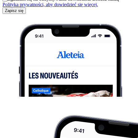
Polityka prywatności, aby dowiedzieć się więcej.
Zapisz się