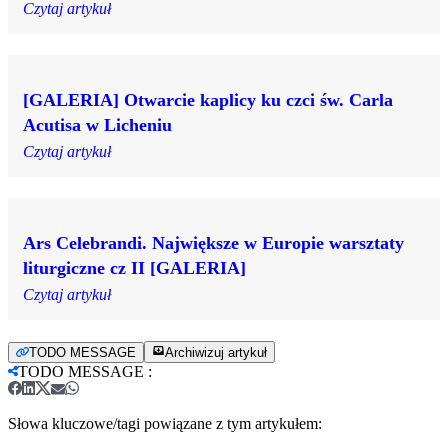
Czytaj artykuł
[GALERIA] Otwarcie kaplicy ku czci św. Carla
Acutisa w Licheniu
Czytaj artykuł
Ars Celebrandi. Największe w Europie warsztaty
liturgiczne cz II [GALERIA]
Czytaj artykuł
TODO MESSAGE
Archiwizuj artykuł
TODO MESSAGE
:
Słowa kluczowe/tagi powiązane z tym artykułem: