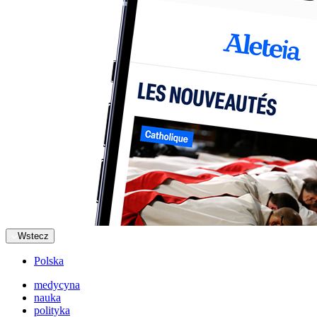
Wstecz
Polska
medycyna
nauka
polityka