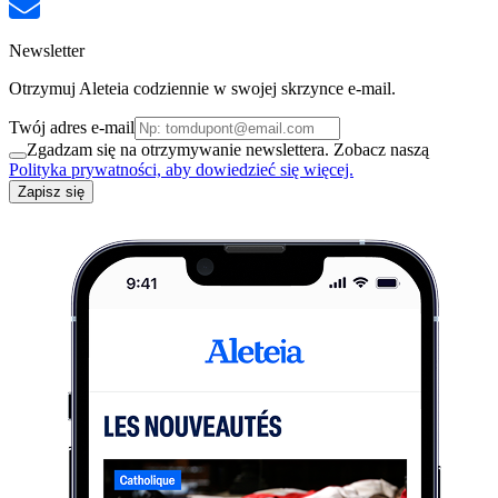
Newsletter
Otrzymuj Aleteia codziennie w swojej skrzynce e-mail.
Twój adres e-mail
Zgadzam się na otrzymywanie newslettera. Zobacz naszą
Polityka prywatności, aby dowiedzieć się więcej.
Zapisz się