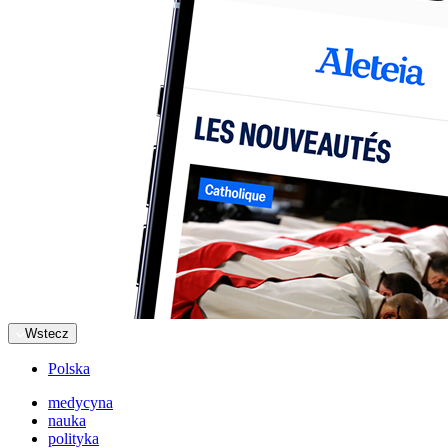
Wstecz
Polska
medycyna
nauka
polityka