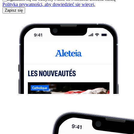
Polityka prywatności, aby dowiedzieć się więcej.
Zapisz się