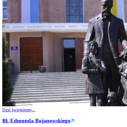
Dziś świętujemy...
Bł. Edmunda Bojanowskiego