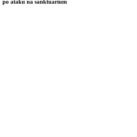
po ataku na sanktuarium