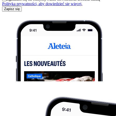
Polityka prywatności, aby dowiedzieć się więcej.
Zapisz się