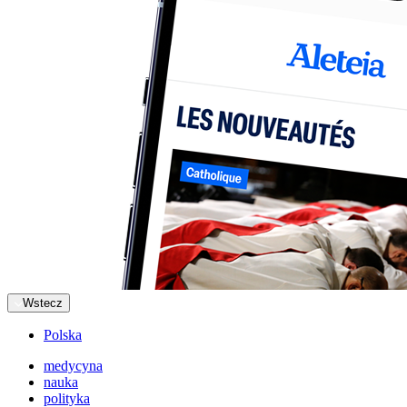
Wstecz
Polska
medycyna
nauka
polityka