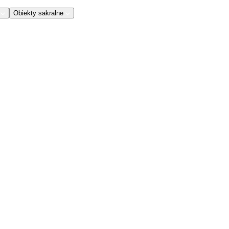
Obiekty sakralne