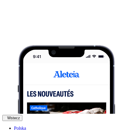
Wstecz
Polska