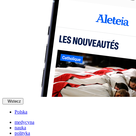
Wstecz
Polska
medycyna
nauka
polityka