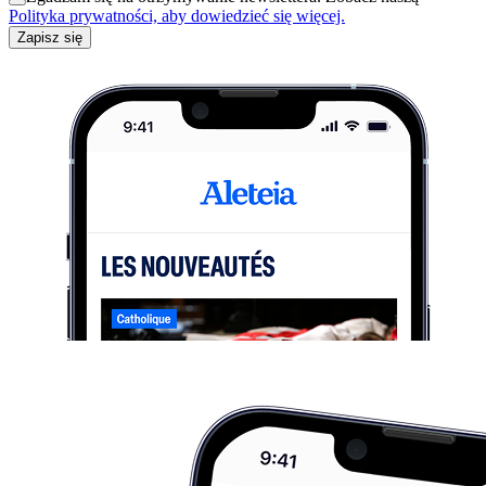
Polityka prywatności, aby dowiedzieć się więcej.
Zapisz się