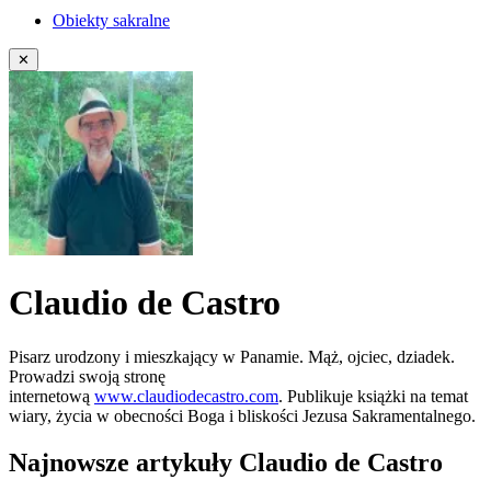
Obiekty sakralne
✕
Claudio de Castro
Pisarz urodzony i mieszkający w Panamie. Mąż, ojciec, dziadek.
Prowadzi swoją stronę
internetową
www.claudiodecastro.com
.
Publikuje książki na temat
wiary, życia w obecności Boga i bliskości Jezusa Sakramentalnego.
Najnowsze artykuły Claudio de Castro