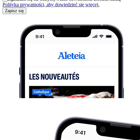
Polityka prywatności, aby dowiedzieć się więcej.
Zapisz się