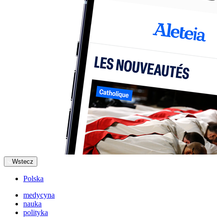
Wstecz
Polska
medycyna
nauka
polityka