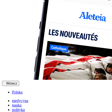
Wstecz
Polska
medycyna
nauka
polityka