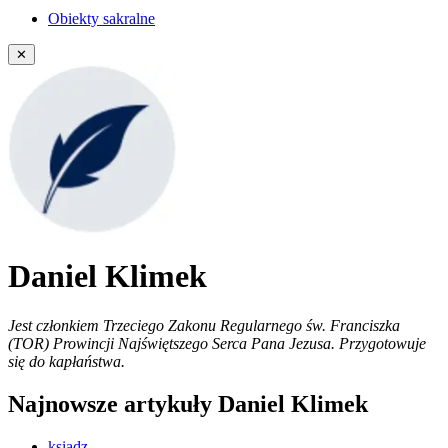
Obiekty sakralne
✕
Daniel Klimek
Jest członkiem Trzeciego Zakonu Regularnego św. Franciszka
(TOR) Prowincji Najświętszego Serca Pana Jezusa. Przygotowuje
się do kapłaństwa.
Najnowsze artykuły Daniel Klimek
ksiądz