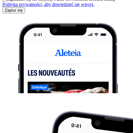
Polityka prywatności, aby dowiedzieć się więcej.
Zapisz się