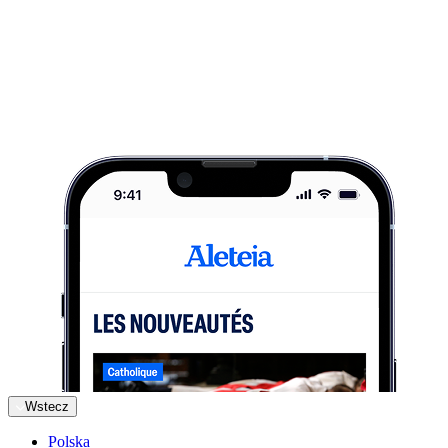
Wstecz
Polska