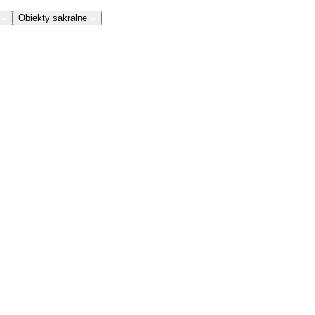
Obiekty sakralne