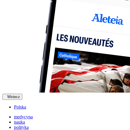
Wstecz
Polska
medycyna
nauka
polityka