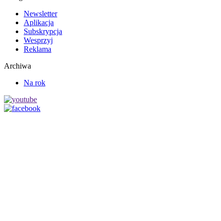
Newsletter
Aplikacja
Subskrypcja
Wesprzyj
Reklama
Archiwa
Na rok