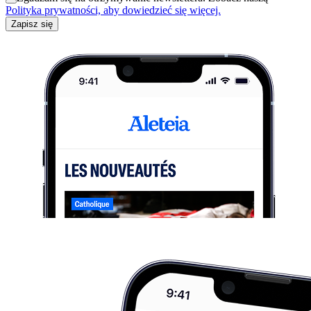
Polityka prywatności, aby dowiedzieć się więcej.
Zapisz się