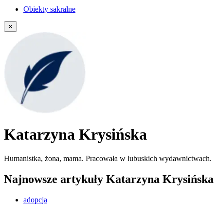
Obiekty sakralne
✕
Katarzyna Krysińska
Humanistka, żona, mama. Pracowała w lubuskich wydawnictwach.
Najnowsze artykuły Katarzyna Krysińska
adopcja