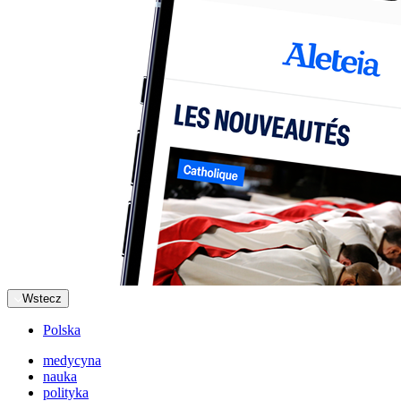
Wstecz
Polska
medycyna
nauka
polityka