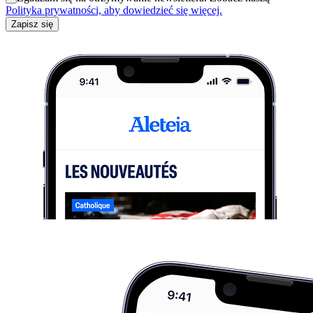
Polityka prywatności, aby dowiedzieć się więcej.
Zapisz się