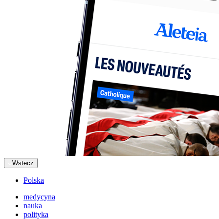
Wstecz
Polska
medycyna
nauka
polityka