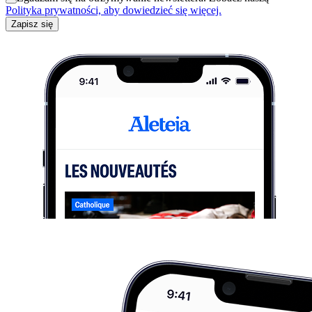
Polityka prywatności, aby dowiedzieć się więcej.
Zapisz się