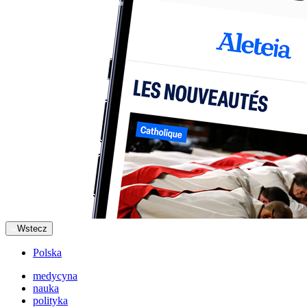
Wstecz
Polska
medycyna
nauka
polityka