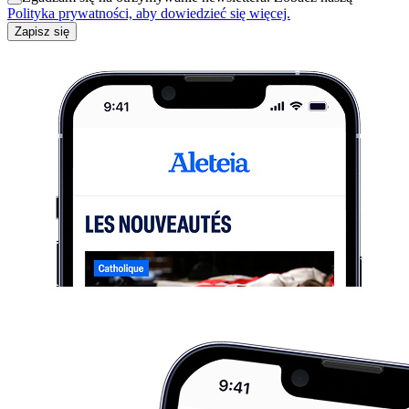
Polityka prywatności, aby dowiedzieć się więcej.
Zapisz się