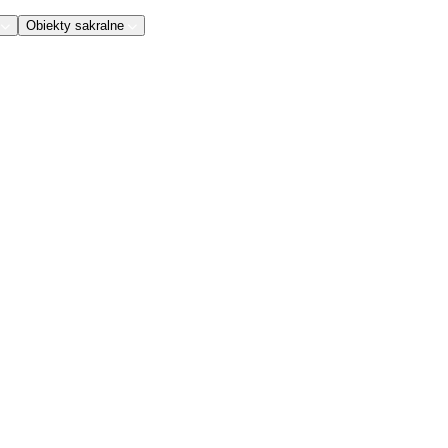
Obiekty sakralne