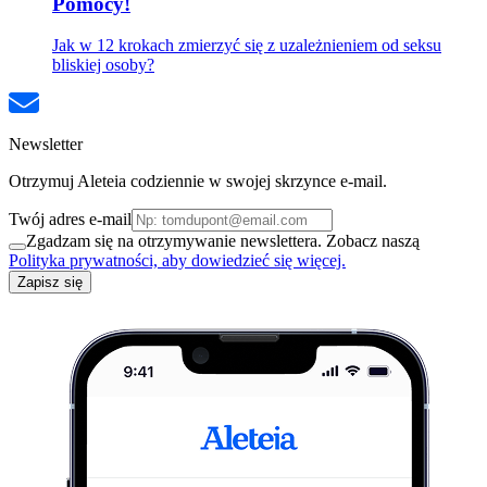
Pomocy!
Jak w 12 krokach zmierzyć się z uzależnieniem od seksu
bliskiej osoby?
Newsletter
Otrzymuj Aleteia codziennie w swojej skrzynce e-mail.
Twój adres e-mail
Zgadzam się na otrzymywanie newslettera. Zobacz naszą
Polityka prywatności, aby dowiedzieć się więcej.
Zapisz się