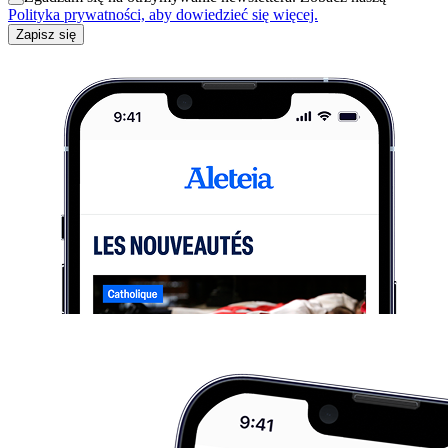
Polityka prywatności, aby dowiedzieć się więcej.
Zapisz się