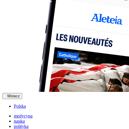
Wstecz
Polska
medycyna
nauka
polityka