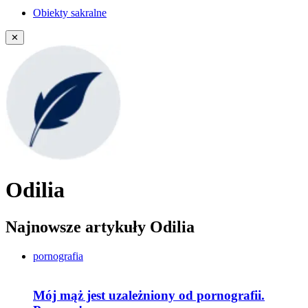
Obiekty sakralne
✕
Odilia
Najnowsze artykuły Odilia
pornografia
Mój mąż jest uzależniony od pornografii.